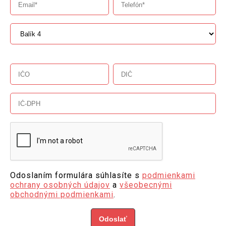
Odoslaním formulára súhlasíte s
podmienkami
ochrany osobných údajov
a
všeobecnými
obchodnými podmienkami
.
Odoslať