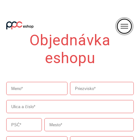
Objednávka
eshopu